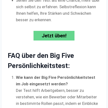
Sehen Sie den Test als eine Chance, mehr über
sich selbst zu erfahren. Selbstreflexion kann
Ihnen helfen, Ihre Stärken und Schwächen
besser zu erkennen.
Jetzt üben!
FAQ über den Big Five
Persönlichkeitstest:
Wie kann der Big Five Persönlichkeitstest
im Job eingesetzt werden?
Der Test hilft Arbeitgebern, besser zu
verstehen, wie ein Bewerber oder Mitarbeiter
in bestimmte Rollen passt, indem er Einblicke