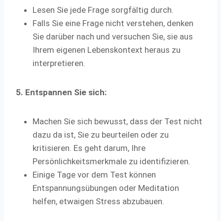
Lesen Sie jede Frage sorgfältig durch.
Falls Sie eine Frage nicht verstehen, denken
Sie darüber nach und versuchen Sie, sie aus
Ihrem eigenen Lebenskontext heraus zu
interpretieren.
5. Entspannen Sie sich:
Machen Sie sich bewusst, dass der Test nicht
dazu da ist, Sie zu beurteilen oder zu
kritisieren. Es geht darum, Ihre
Persönlichkeitsmerkmale zu identifizieren.
Einige Tage vor dem Test können
Entspannungsübungen oder Meditation
helfen, etwaigen Stress abzubauen.