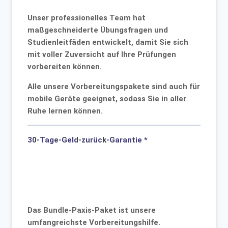
Unser professionelles Team hat
maßgeschneiderte Übungsfragen und
Studienleitfäden entwickelt, damit Sie sich
mit voller Zuversicht auf Ihre Prüfungen
vorbereiten können.
Alle unsere Vorbereitungspakete sind auch für
mobile Geräte geeignet, sodass Sie in aller
Ruhe lernen können.
30-Tage-Geld-zurück-Garantie *
Das Bundle-Paxis-Paket ist unsere
umfangreichste Vorbereitungshilfe.