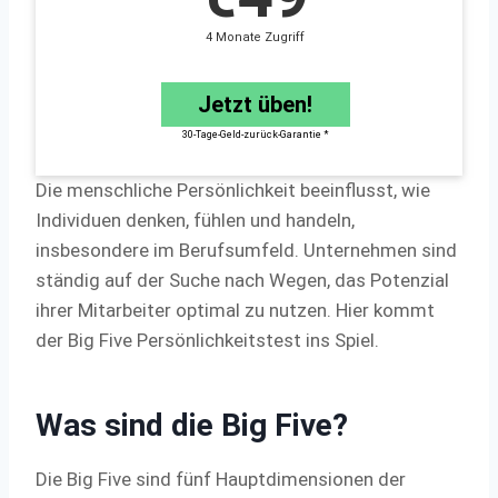
4 Monate Zugriff
Jetzt üben!
30-Tage-Geld-zurück-Garantie *
Die menschliche Persönlichkeit beeinflusst, wie
Individuen denken, fühlen und handeln,
insbesondere im Berufsumfeld. Unternehmen sind
ständig auf der Suche nach Wegen, das Potenzial
ihrer Mitarbeiter optimal zu nutzen. Hier kommt
der Big Five Persönlichkeitstest ins Spiel.
Was sind die Big Five?
Die Big Five sind fünf Hauptdimensionen der