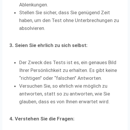
Ablenkungen.
Stellen Sie sicher, dass Sie genügend Zeit
haben, um den Test ohne Unterbrechungen zu
absolvieren.
3. Seien Sie ehrlich zu sich selbst:
Der Zweck des Tests ist es, ein genaues Bild
Ihrer Persönlichkeit zu erhalten. Es gibt keine
“richtigen” oder “falschen” Antworten.
Versuchen Sie, so ehrlich wie möglich zu
antworten, statt so zu antworten, wie Sie
glauben, dass es von Ihnen erwartet wird.
4. Verstehen Sie die Fragen: