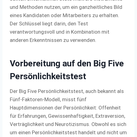
und Methoden nutzen, um ein ganzheitliches Bild
eines Kandidaten oder Mitarbeiters zu erhalten.
Der Schlüssel liegt darin, den Test
verantwortungsvoll und in Kombination mit
anderen Erkenntnissen zu verwenden.
Vorbereitung auf den Big Five
Persönlichkeitstest
Der Big Five Persönlichkeitstest, auch bekannt als
Fünf-Faktoren-Modell, misst fünf
Hauptdimensionen der Persönlichkeit: Offenheit
für Erfahrungen, Gewissenhaftigkeit, Extraversion,
Verträglichkeit und Neurotizismus. Obwohl es sich
um einen Persönlichkeitstest handelt und nicht um