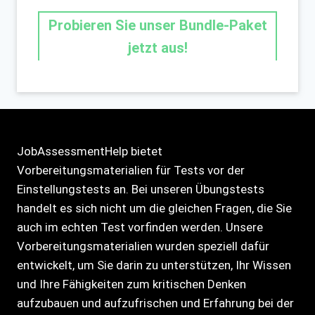
Probieren Sie unser Bundle-Paket
jetzt aus!
JobAssessmentHelp bietet
Vorbereitungsmaterialien für Tests vor der
Einstellungstests an. Bei unseren Übungstests
handelt es sich nicht um die gleichen Fragen, die Sie
auch im echten Test vorfinden werden. Unsere
Vorbereitungsmaterialien wurden speziell dafür
entwickelt, um Sie darin zu unterstützen, Ihr Wissen
und Ihre Fähigkeiten zum kritischen Denken
aufzubauen und aufzufrischen und Erfahrung bei der