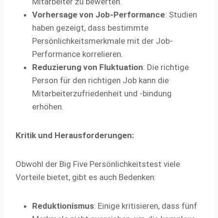
Mitarbeiter zu bewerten.
Vorhersage von Job-Performance
: Studien
haben gezeigt, dass bestimmte
Persönlichkeitsmerkmale mit der Job-
Performance korrelieren.
Reduzierung von Fluktuation
: Die richtige
Person für den richtigen Job kann die
Mitarbeiterzufriedenheit und -bindung
erhöhen.
Kritik und Herausforderungen:
Obwohl der Big Five Persönlichkeitstest viele
Vorteile bietet, gibt es auch Bedenken:
Reduktionismus
: Einige kritisieren, dass fünf