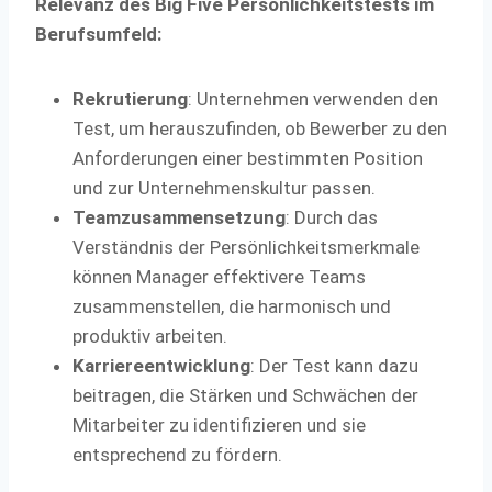
Relevanz des Big Five Persönlichkeitstests im
Berufsumfeld:
Rekrutierung
: Unternehmen verwenden den
Test, um herauszufinden, ob Bewerber zu den
Anforderungen einer bestimmten Position
und zur Unternehmenskultur passen.
Teamzusammensetzung
: Durch das
Verständnis der Persönlichkeitsmerkmale
können Manager effektivere Teams
zusammenstellen, die harmonisch und
produktiv arbeiten.
Karriereentwicklung
: Der Test kann dazu
beitragen, die Stärken und Schwächen der
Mitarbeiter zu identifizieren und sie
entsprechend zu fördern.