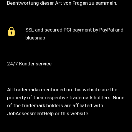
Beantwortung dieser Art von Fragen zu sammeln.
SSL and secured PCI payment by PayPal and
bluesnap
24/7 Kundenservice
All trademarks mentioned on this website are the
property of their respective trademark holders. None
of the trademark holders are affiliated with
JobAssessmentHelp or this website.