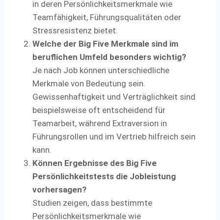
in deren Persönlichkeitsmerkmale wie
Teamfähigkeit, Führungsqualitäten oder
Stressresistenz bietet.
Welche der Big Five Merkmale sind im
beruflichen Umfeld besonders wichtig?
Je nach Job können unterschiedliche
Merkmale von Bedeutung sein.
Gewissenhaftigkeit und Verträglichkeit sind
beispielsweise oft entscheidend für
Teamarbeit, während Extraversion in
Führungsrollen und im Vertrieb hilfreich sein
kann.
Können Ergebnisse des Big Five
Persönlichkeitstests die Jobleistung
vorhersagen?
Studien zeigen, dass bestimmte
Persönlichkeitsmerkmale wie