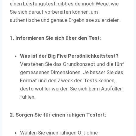
einen Leistungstest, gibt es dennoch Wege, wie
Sie sich darauf vorbereiten können, um
authentische und genaue Ergebnisse zu erzielen.
1. Informieren Sie sich über den Test:
Was ist der Big Five Persönlichkeitstest?
Verstehen Sie das Grundkonzept und die fünf
gemessenen Dimensionen. Je besser Sie das
Format und den Zweck des Tests kennen,
desto wohler werden Sie sich beim Ausfüllen
fühlen.
2. Sorgen Sie für einen ruhigen Testort:
Wählen Sie einen ruhigen Ort ohne