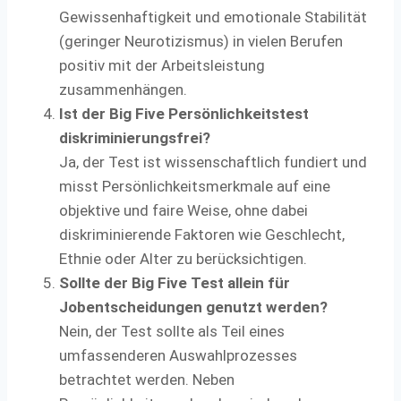
Gewissenhaftigkeit und emotionale Stabilität
(geringer Neurotizismus) in vielen Berufen
positiv mit der Arbeitsleistung
zusammenhängen.
Ist der Big Five Persönlichkeitstest
diskriminierungsfrei?
Ja, der Test ist wissenschaftlich fundiert und
misst Persönlichkeitsmerkmale auf eine
objektive und faire Weise, ohne dabei
diskriminierende Faktoren wie Geschlecht,
Ethnie oder Alter zu berücksichtigen.
Sollte der Big Five Test allein für
Jobentscheidungen genutzt werden?
Nein, der Test sollte als Teil eines
umfassenderen Auswahlprozesses
betrachtet werden. Neben