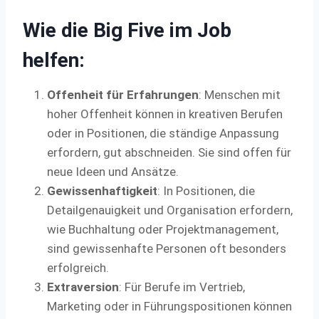
Wie die Big Five im Job
helfen:
Offenheit für Erfahrungen
: Menschen mit
hoher Offenheit können in kreativen Berufen
oder in Positionen, die ständige Anpassung
erfordern, gut abschneiden. Sie sind offen für
neue Ideen und Ansätze.
Gewissenhaftigkeit
: In Positionen, die
Detailgenauigkeit und Organisation erfordern,
wie Buchhaltung oder Projektmanagement,
sind gewissenhafte Personen oft besonders
erfolgreich.
Extraversion
: Für Berufe im Vertrieb,
Marketing oder in Führungspositionen können