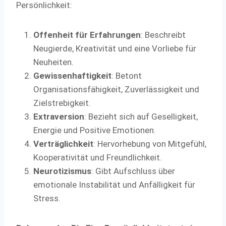
Persönlichkeit:
Offenheit für Erfahrungen
: Beschreibt
Neugierde, Kreativität und eine Vorliebe für
Neuheiten.
Gewissenhaftigkeit
: Betont
Organisationsfähigkeit, Zuverlässigkeit und
Zielstrebigkeit.
Extraversion
: Bezieht sich auf Geselligkeit,
Energie und Positive Emotionen.
Verträglichkeit
: Hervorhebung von Mitgefühl,
Kooperativität und Freundlichkeit.
Neurotizismus
: Gibt Aufschluss über
emotionale Instabilität und Anfälligkeit für
Stress.