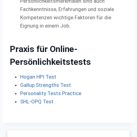
Persönlichkeitsmerkmalen sind auch
Fachkenntnisse, Erfahrungen und soziale
Kompetenzen wichtige Faktoren für die
Eignung in einem Job.
Praxis für Online-
Persönlichkeitstests
Hogan HPI Test
Gallup Strengths Test
Personality Tests Practice
SHL-OPQ Test