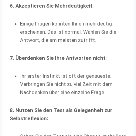
6. Akzeptieren Sie Mehrdeutigkeit:
Einige Fragen könnten Ihnen mehrdeutig
erscheinen. Das ist normal. Wählen Sie die
Antwort, die am meisten zutrifft.
7. Überdenken Sie Ihre Antworten nicht:
Ihr erster Instinkt ist oft der genaueste.
Verbringen Sie nicht zu viel Zeit mit dem
Nachdenken über eine einzelne Frage.
8. Nutzen Sie den Test als Gelegenheit zur
Selbstreflexion: