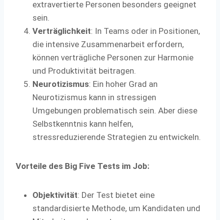
extravertierte Personen besonders geeignet
sein.
Verträglichkeit
: In Teams oder in Positionen,
die intensive Zusammenarbeit erfordern,
können verträgliche Personen zur Harmonie
und Produktivität beitragen.
Neurotizismus
: Ein hoher Grad an
Neurotizismus kann in stressigen
Umgebungen problematisch sein. Aber diese
Selbstkenntnis kann helfen,
stressreduzierende Strategien zu entwickeln.
Vorteile des Big Five Tests im Job:
Objektivität
: Der Test bietet eine
standardisierte Methode, um Kandidaten und