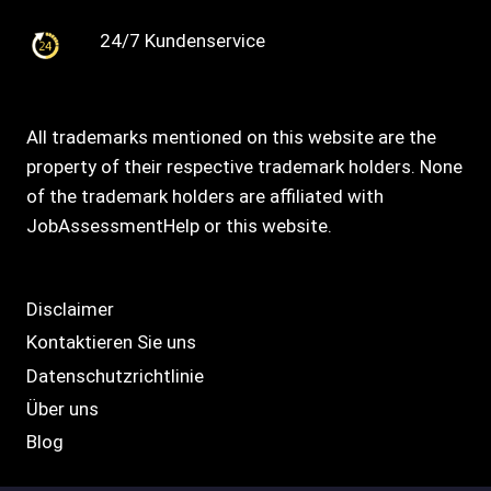
24/7 Kundenservice
All trademarks mentioned on this website are the
property of their respective trademark holders. None
of the trademark holders are affiliated with
JobAssessmentHelp or this website.
Disclaimer
Kontaktieren Sie uns
Datenschutzrichtlinie
Über uns
Blog