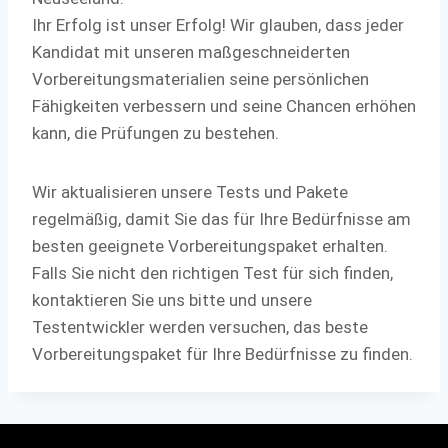
Ihr Erfolg ist unser Erfolg! Wir glauben, dass jeder
Kandidat mit unseren maßgeschneiderten
Vorbereitungsmaterialien seine persönlichen
Fähigkeiten verbessern und seine Chancen erhöhen
kann, die Prüfungen zu bestehen.
Wir aktualisieren unsere Tests und Pakete
regelmäßig, damit Sie das für Ihre Bedürfnisse am
besten geeignete Vorbereitungspaket erhalten.
Falls Sie nicht den richtigen Test für sich finden,
kontaktieren Sie uns bitte und unsere
Testentwickler werden versuchen, das beste
Vorbereitungspaket für Ihre Bedürfnisse zu finden.