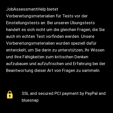
JobAssessmentHelp bietet
Vorbereitungsmaterialien für Tests vor der
Einstellungstests an. Bei unseren Übungstests
handelt es sich nicht um die gleichen Fragen, die Sie
auch im echten Test vorfinden werden. Unsere
Vorbereitungsmaterialien wurden speziell dafür
entwickelt, um Sie darin zu unterstützen, Ihr Wissen
und Ihre Fähigkeiten zum kritischen Denken
aufzubauen und aufzufrischen und Erfahrung bei der
Beantwortung dieser Art von Fragen zu sammeln.
SSL and secured PCI payment by PayPal and
bluesnap