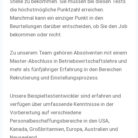
Stelle zu bekommen. Sie müssen bei diesen Tests
die höchstmögliche Punktzahl erreichen.
Manchmal kann ein einziger Punkt in den
Beurteilungen darüber entscheiden, ob Sie den Job
bekommen oder nicht.
Zu unserem Team gehören Absolventen mit einem
Master-Abschluss in Betriebswirtschaftslehre und
mehr als fünfjähriger Erfahrung in den Bereichen
Rekrutierung und Einstellungsprozess.
Unsere Beispieltestentwickler sind erfahren und
verfügen über umfassende Kenntnisse in der
Vorbereitung auf verschiedene
Personalbeschaffungsbereiche in den USA,
Kanada, Großbritannien, Europa, Australien und
Neuseeland.