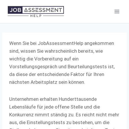
Skip
to
content
Wenn Sie bei JobAssessmentHelp angekommen
sind, wissen Sie wahrscheinlich bereits, wie
wichtig die Vorbereitung auf ein
Vorstellungsgespräch und Beurteilungstests ist,
da diese der entscheidende Faktor für Ihren
nächsten Arbeitsplatz sein können.
Unternehmen erhalten Hunderttausende
Lebensläufe für jede offene Stelle und die
Konkurrenz nimmt ständig zu. Es reicht nicht mehr
aus, die Einstellungstests zu bestehen, um die