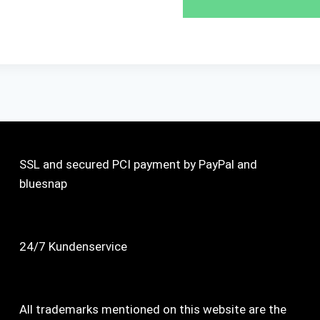
SSL and secured PCI payment by PayPal and
bluesnap
24/7 Kundenservice
All trademarks mentioned on this website are the