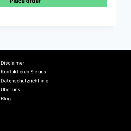
Place order
Disclaimer
Kontaktieren Sie uns
Datenschutzrichtlinie
Über uns
Blog