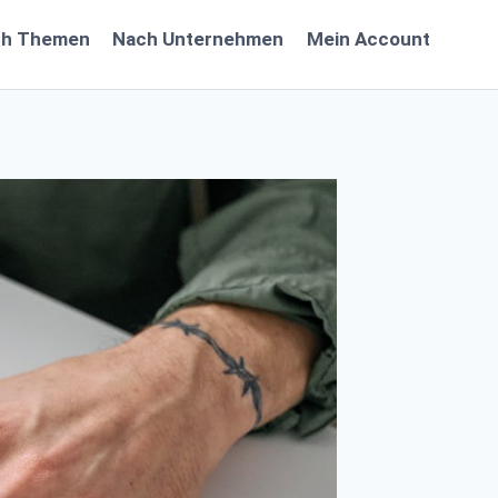
ch Themen
Nach Unternehmen
Mein Account