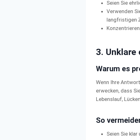
Seien Sie ehrli
Verwenden Sie
langfristigen Z
Konzentrieren 
3. Unklare
Warum es pro
Wenn Ihre Antwort
erwecken, dass Si
Lebenslauf, Lücken
So vermeiden
Seien Sie klar