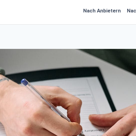
Nach Anbietern
Na