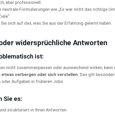
ch, aber professionell.
 neutrale Formulierungen wie „Es war nicht das richtige Um
iele“.
Sie sich auf das, was Sie aus der Erfahrung gelernt haben.
 oder widersprüchliche Antworten
blematisch ist:
en nicht zusammenpassen oder ausweichend wirken, kann 
e
etwas verbergen oder sich verstellen
. Das gilt besonder
 oder Aufgaben in früheren Jobs.
 Sie es:
 und strukturiert in Ihren Antworten.