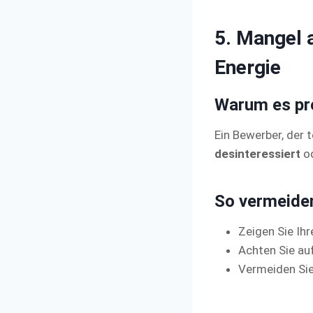
5. Mangel 
Energie
Warum es pro
Ein Bewerber, der t
desinteressiert
o
So vermeiden
Zeigen Sie Ihr
Achten Sie auf
Vermeiden Sie