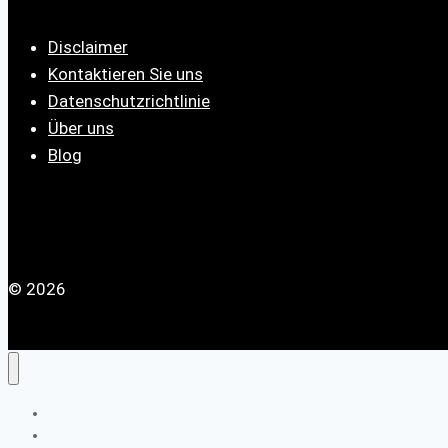
Disclaimer
Kontaktieren Sie uns
Datenschutzrichtlinie
Über uns
Blog
© 2026
Nach Anbietern
Nach Themen