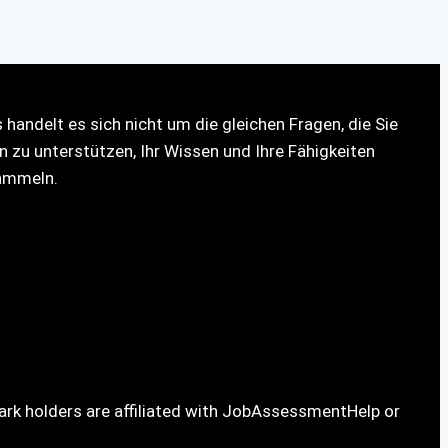
andelt es sich nicht um die gleichen Fragen, die Sie
 zu unterstützen, Ihr Wissen und Ihre Fähigkeiten
sammeln.
ark holders are affiliated with JobAssessmentHelp or