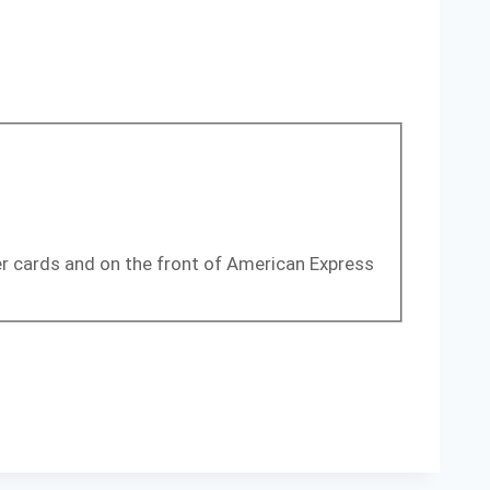
er cards and on the front of American Express